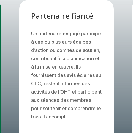
Partenaire fiancé
Un partenaire engagé participe
à une ou plusieurs équipes
d’action ou comités de soutien,
contribuant à la planification et
à la mise en œuvre. Ils
fournissent des avis éclairés au
CLC, restent informés des
activités de l’OHT et participent
aux séances des membres
pour soutenir et comprendre le
travail accompli.