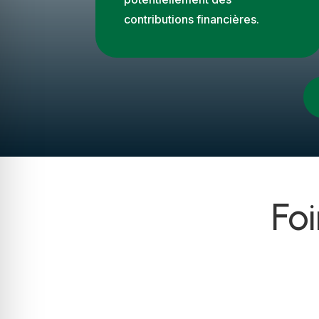
contributions financières.
Fo