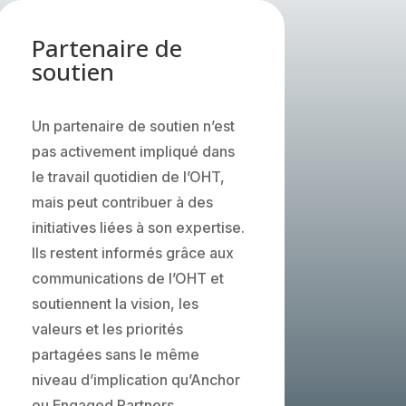
Partenaire de
soutien
Un partenaire de soutien n’est
pas activement impliqué dans
le travail quotidien de l’OHT,
mais peut contribuer à des
initiatives liées à son expertise.
Ils restent informés grâce aux
communications de l’OHT et
soutiennent la vision, les
valeurs et les priorités
partagées sans le même
niveau d’implication qu’Anchor
ou Engaged Partners.