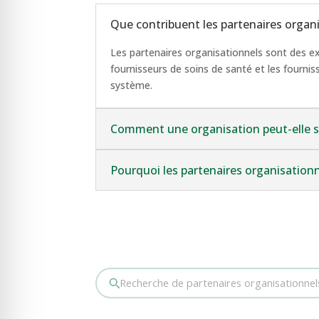
Que contribuent les partenaires orga
Les partenaires organisationnels sont des exp
fournisseurs de soins de santé et les fourni
système.
Comment une organisation peut-elle 
Pourquoi les partenaires organisation