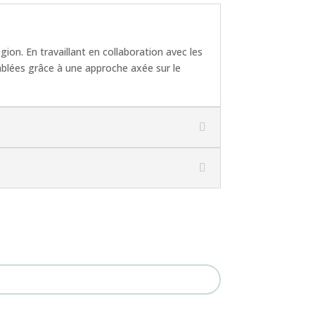
gion. En travaillant en collaboration avec les
omblées grâce à une approche axée sur le