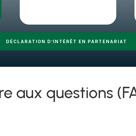
DÉCLARATION D’INTÉRÊT EN PARTENARIAT
ire aux questions (F