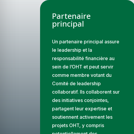
Partenaire
principal
Un partenaire principal assure
le leadership et la
responsabilité financière au
sein de l’OHT et peut servir
comme membre votant du
Comité de leadership
collaboratif. Ils collaborent sur
des initiatives conjointes,
partagent leur expertise et
soutiennent activement les
projets OHT, y compris
potentiellement des